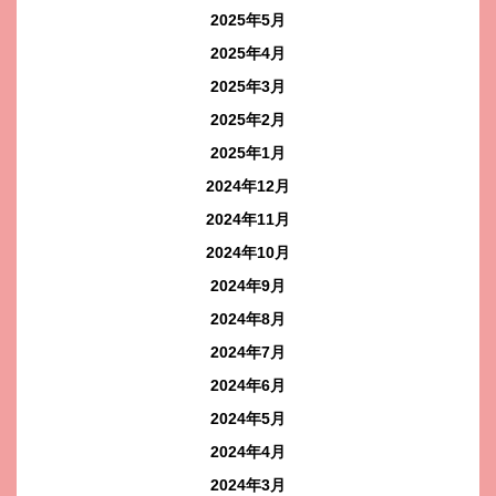
2025年5月
2025年4月
2025年3月
2025年2月
2025年1月
2024年12月
2024年11月
2024年10月
2024年9月
2024年8月
2024年7月
2024年6月
2024年5月
2024年4月
2024年3月