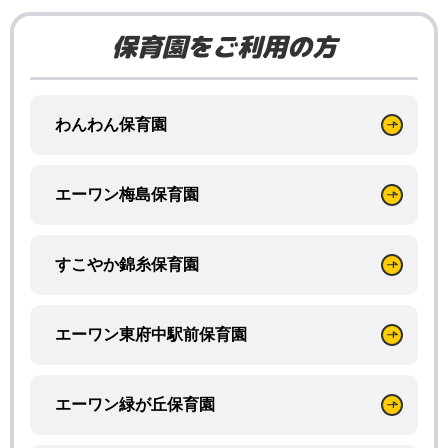
保育園をご利用の方
わんわん保育園
エーワン梅島保育園
すこやか錦糸保育園
エーワン東府中駅前保育園
エーワン緑が丘保育園