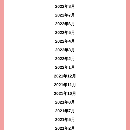
2022年8月
2022年7月
2022年6月
2022年5月
2022年4月
2022年3月
2022年2月
2022年1月
2021年12月
2021年11月
2021年10月
2021年8月
2021年7月
2021年5月
2021年2月