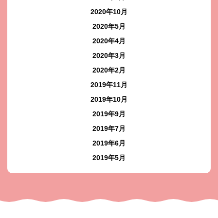
2020年10月
2020年5月
2020年4月
2020年3月
2020年2月
2019年11月
2019年10月
2019年9月
2019年7月
2019年6月
2019年5月