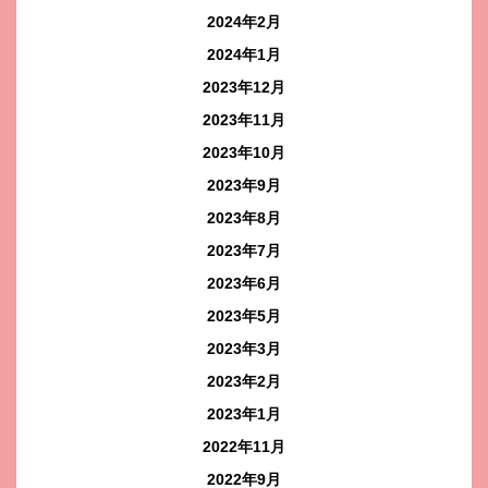
2024年2月
2024年1月
2023年12月
2023年11月
2023年10月
2023年9月
2023年8月
2023年7月
2023年6月
2023年5月
2023年3月
2023年2月
2023年1月
2022年11月
2022年9月