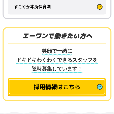
すこやか本所保育園
エーワンで働きたい方へ
笑顔で一緒に
ドキドキわくわくできるスタッフを
随時募集しています！
採用情報はこちら