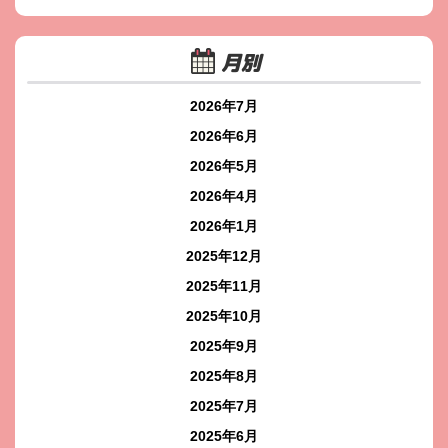
月別
2026年7月
2026年6月
2026年5月
2026年4月
2026年1月
2025年12月
2025年11月
2025年10月
2025年9月
2025年8月
2025年7月
2025年6月