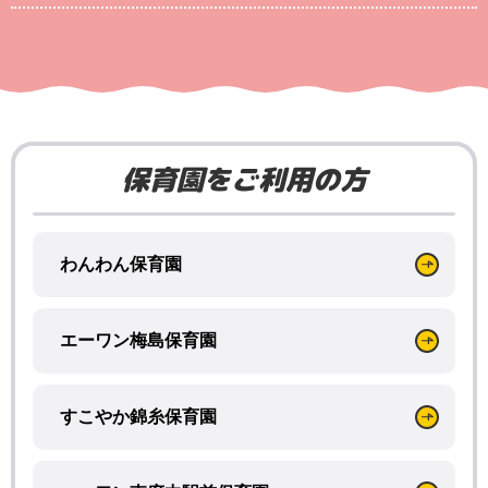
保育園をご利用の方
わんわん保育園
エーワン梅島保育園
すこやか錦糸保育園