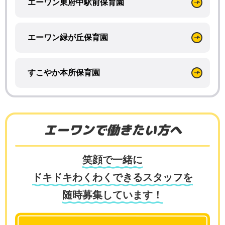
エーワン東府中駅前保育園
エーワン緑が丘保育園
すこやか本所保育園
エーワンで働きたい方へ
笑顔で一緒に
ドキドキわくわくできるスタッフを
随時募集しています！