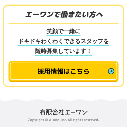
エーワンで働きたい方へ
笑顔で一緒に
ドキドキわくわくできるスタッフを
随時募集しています！
採用情報はこちら
Copyright © A-one, Inc. All rights reserved.