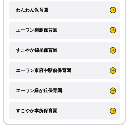
わんわん保育園
エーワン梅島保育園
すこやか錦糸保育園
エーワン東府中駅前保育園
エーワン緑が丘保育園
すこやか本所保育園