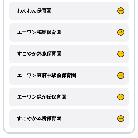
わんわん保育園
エーワン梅島保育園
すこやか錦糸保育園
エーワン東府中駅前保育園
エーワン緑が丘保育園
すこやか本所保育園