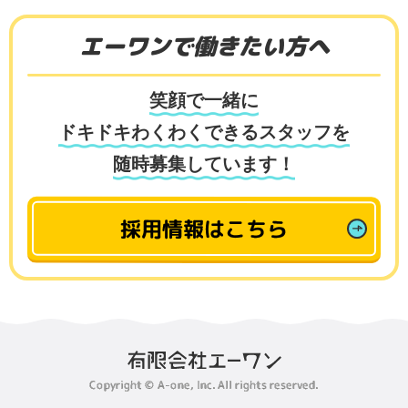
エーワンで働きたい方へ
笑顔で一緒に
ドキドキわくわくできるスタッフを
随時募集しています！
採用情報はこちら
Copyright © A-one, Inc. All rights reserved.