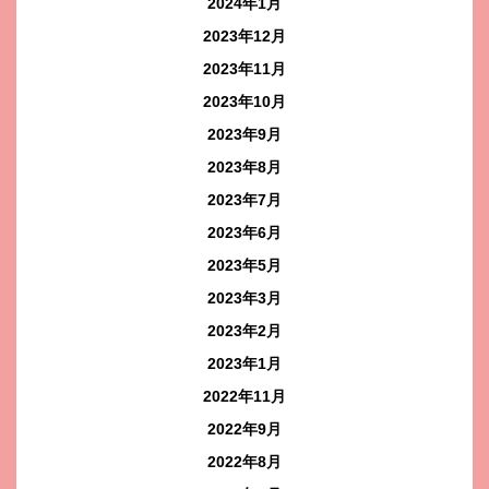
2024年1月
2023年12月
2023年11月
2023年10月
2023年9月
2023年8月
2023年7月
2023年6月
2023年5月
2023年3月
2023年2月
2023年1月
2022年11月
2022年9月
2022年8月