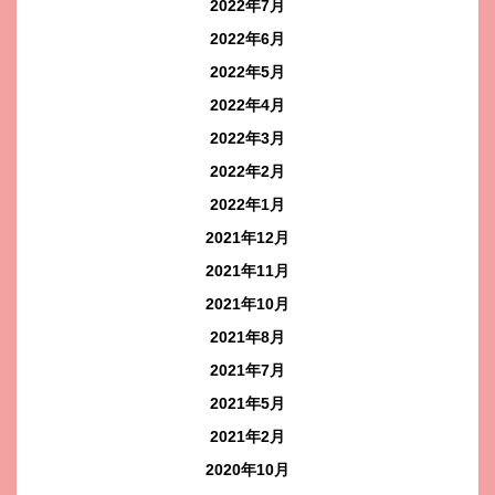
2022年7月
2022年6月
2022年5月
2022年4月
2022年3月
2022年2月
2022年1月
2021年12月
2021年11月
2021年10月
2021年8月
2021年7月
2021年5月
2021年2月
2020年10月