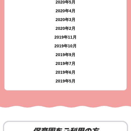
2020年5月
2020年4月
2020年3月
2020年2月
2019年11月
2019年10月
2019年9月
2019年7月
2019年6月
2019年5月
保育園をご利用の方