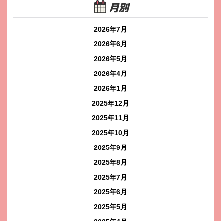
月別
2026年7月
2026年6月
2026年5月
2026年4月
2026年1月
2025年12月
2025年11月
2025年10月
2025年9月
2025年8月
2025年7月
2025年6月
2025年5月