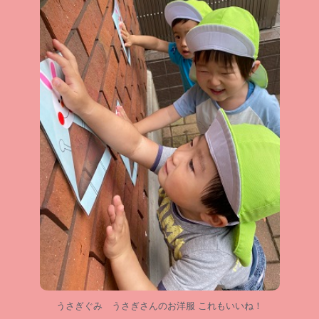
うさぎぐみ うさぎさんのお洋服 これもいいね！