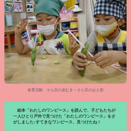
食育活動 そら豆の皮むき～そら豆のお人形
絵本「わたしのワンピース」を読んで、子どもたちが
一人ひとり戸外で見つけた「わたしのワンピース」をさ
がしました♪すてきなワンピース、見つけたね！