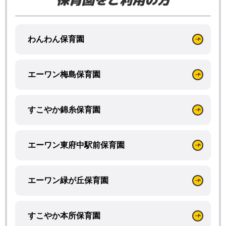
わんわん保育園
エーワン梅島保育園
すこやか錦糸保育園
エーワン東府中駅前保育園
エーワン緑が丘保育園
すこやか本所保育園