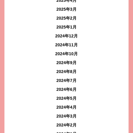
2025年4月
2025年3月
2025年2月
2025年1月
2024年12月
2024年11月
2024年10月
2024年9月
2024年8月
2024年7月
2024年6月
2024年5月
2024年4月
2024年3月
2024年2月