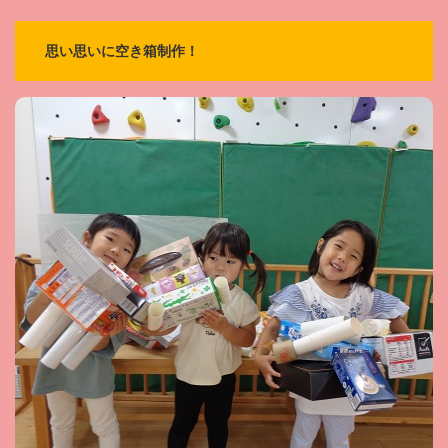
思い思いに空き箱制作！