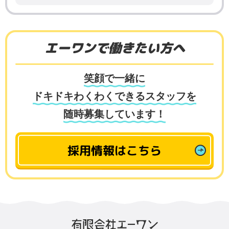
エーワンで働きたい方へ
笑顔で一緒に
ドキドキわくわくできるスタッフを
随時募集しています！
採用情報はこちら