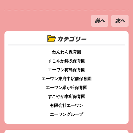
前へ
次へ
カテゴリー
わんわん保育園
すこやか錦糸保育園
エーワン梅島保育園
エーワン東府中駅前保育園
エーワン緑が丘保育園
すこやか本所保育園
有限会社エーワン
エーワングループ