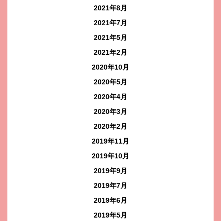
2021年8月
2021年7月
2021年5月
2021年2月
2020年10月
2020年5月
2020年4月
2020年3月
2020年2月
2019年11月
2019年10月
2019年9月
2019年7月
2019年6月
2019年5月