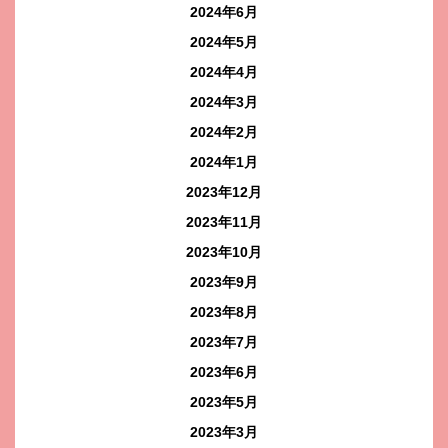
2024年6月
2024年5月
2024年4月
2024年3月
2024年2月
2024年1月
2023年12月
2023年11月
2023年10月
2023年9月
2023年8月
2023年7月
2023年6月
2023年5月
2023年3月