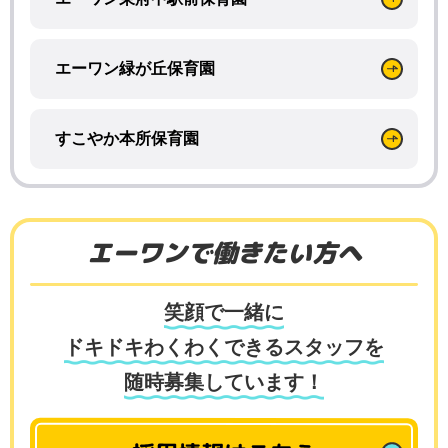
エーワン緑が丘保育園
すこやか本所保育園
エーワンで働きたい方へ
笑顔で一緒に
ドキドキわくわくできるスタッフを
随時募集しています！