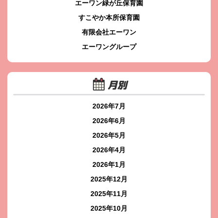
エーワン緑が丘保育園
すこやか本所保育園
有限会社エーワン
エーワングループ
月別
2026年7月
2026年6月
2026年5月
2026年4月
2026年1月
2025年12月
2025年11月
2025年10月