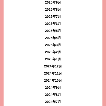
2025年9月
2025年8月
2025年7月
2025年6月
2025年5月
2025年4月
2025年3月
2025年2月
2025年1月
2024年12月
2024年11月
2024年10月
2024年9月
2024年8月
2024年7月