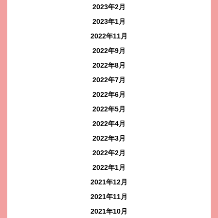
2023年2月
2023年1月
2022年11月
2022年9月
2022年8月
2022年7月
2022年6月
2022年5月
2022年4月
2022年3月
2022年2月
2022年1月
2021年12月
2021年11月
2021年10月