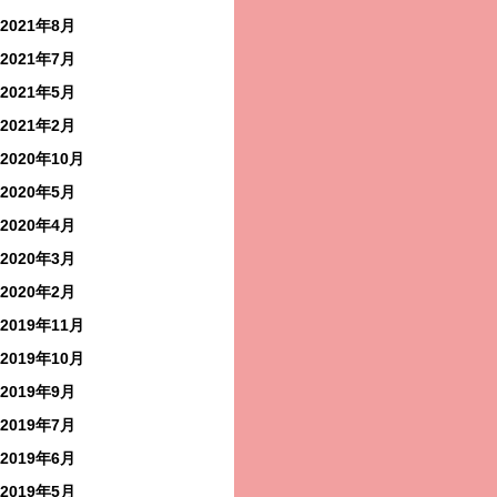
2021年8月
2021年7月
2021年5月
2021年2月
2020年10月
2020年5月
2020年4月
2020年3月
2020年2月
2019年11月
2019年10月
2019年9月
2019年7月
2019年6月
2019年5月