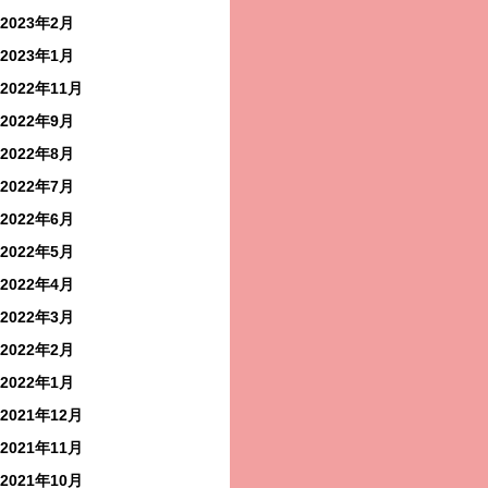
2023年2月
2023年1月
2022年11月
2022年9月
2022年8月
2022年7月
2022年6月
2022年5月
2022年4月
2022年3月
2022年2月
2022年1月
2021年12月
2021年11月
2021年10月