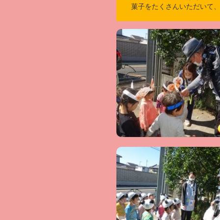
菓子をたくさんいただいて、み