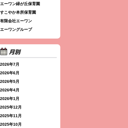
エーワン緑が丘保育園
すこやか本所保育園
有限会社エーワン
エーワングループ
月別
2026年7月
2026年6月
2026年5月
2026年4月
2026年1月
2025年12月
2025年11月
2025年10月