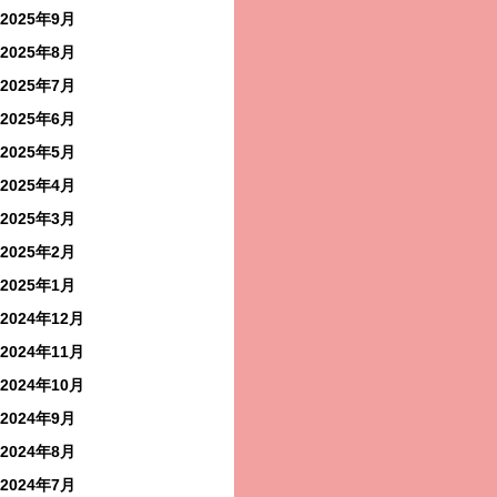
2025年9月
2025年8月
2025年7月
2025年6月
2025年5月
2025年4月
2025年3月
2025年2月
2025年1月
2024年12月
2024年11月
2024年10月
2024年9月
2024年8月
2024年7月