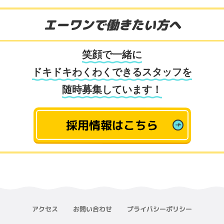
エーワンで働きたい方へ
笑顔で一緒に
ドキドキわくわくできるスタッフを
随時募集しています！
採用情報はこちら
アクセス
お問い合わせ
プライバシーポリシー