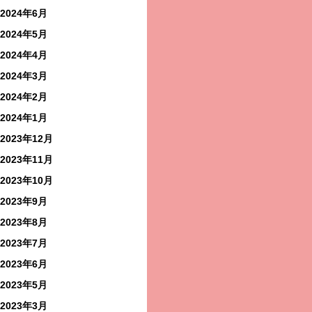
2024年6月
2024年5月
2024年4月
2024年3月
2024年2月
2024年1月
2023年12月
2023年11月
2023年10月
2023年9月
2023年8月
2023年7月
2023年6月
2023年5月
2023年3月