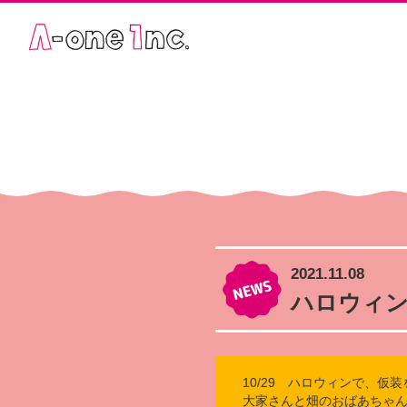
2021.11.08
ハロウィン
10/29 ハロウィンで、仮
大家さんと畑のおばあちゃ