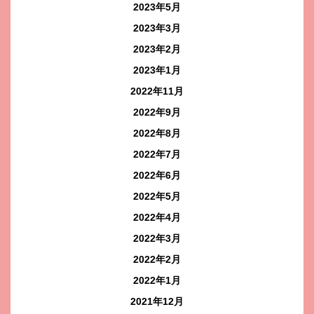
2023年5月
2023年3月
2023年2月
2023年1月
2022年11月
2022年9月
2022年8月
2022年7月
2022年6月
2022年5月
2022年4月
2022年3月
2022年2月
2022年1月
2021年12月