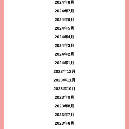
2024年8月
2024年7月
2024年6月
2024年5月
2024年4月
2024年3月
2024年2月
2024年1月
2023年12月
2023年11月
2023年10月
2023年9月
2023年8月
2023年7月
2023年6月