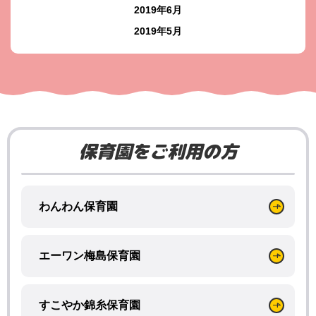
2019年6月
2019年5月
保育園をご利用の方
わんわん保育園
エーワン梅島保育園
すこやか錦糸保育園