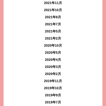
2021年11月
2021年10月
2021年8月
2021年7月
2021年5月
2021年2月
2020年10月
2020年5月
2020年4月
2020年3月
2020年2月
2019年11月
2019年10月
2019年9月
2019年7月