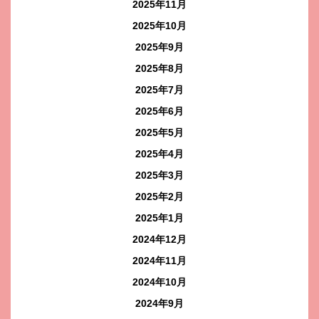
2025年11月
2025年10月
2025年9月
2025年8月
2025年7月
2025年6月
2025年5月
2025年4月
2025年3月
2025年2月
2025年1月
2024年12月
2024年11月
2024年10月
2024年9月