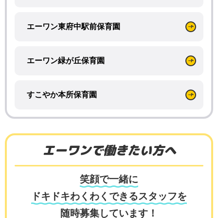
エーワン東府中駅前保育園
エーワン緑が丘保育園
すこやか本所保育園
エーワンで働きたい方へ
笑顔で一緒に
ドキドキわくわくできるスタッフを
随時募集しています！