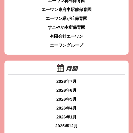
エーワン梅島保育園
エーワン東府中駅前保育園
エーワン緑が丘保育園
すこやか本所保育園
有限会社エーワン
エーワングループ
月別
2026年7月
2026年6月
2026年5月
2026年4月
2026年1月
2025年12月