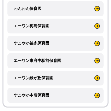
わんわん保育園
エーワン梅島保育園
すこやか錦糸保育園
エーワン東府中駅前保育園
エーワン緑が丘保育園
すこやか本所保育園