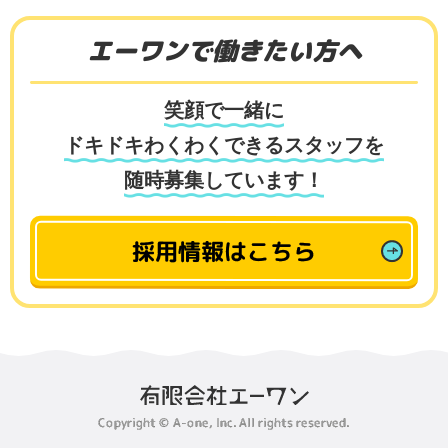
エーワンで働きたい方へ
笑顔で一緒に
ドキドキわくわくできるスタッフを
随時募集しています！
採用情報はこちら
Copyright © A-one, Inc. All rights reserved.