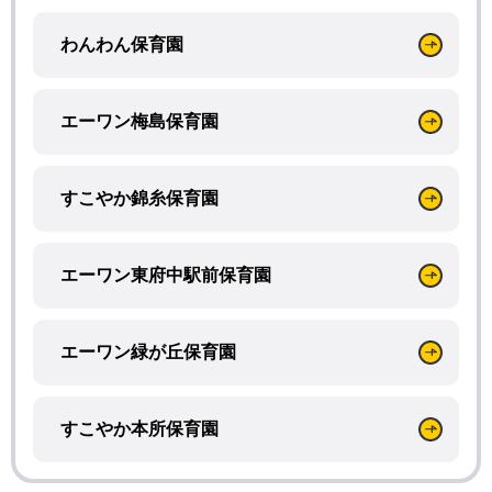
わんわん保育園
エーワン梅島保育園
すこやか錦糸保育園
エーワン東府中駅前保育園
エーワン緑が丘保育園
すこやか本所保育園