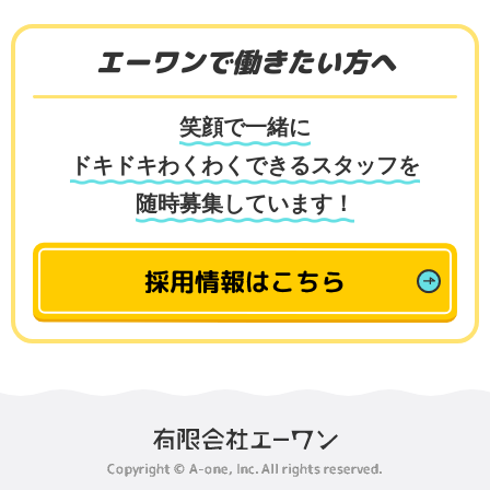
エーワンで働きたい方へ
笑顔で一緒に
ドキドキわくわくできるスタッフを
随時募集しています！
採用情報はこちら
Copyright © A-one, Inc. All rights reserved.