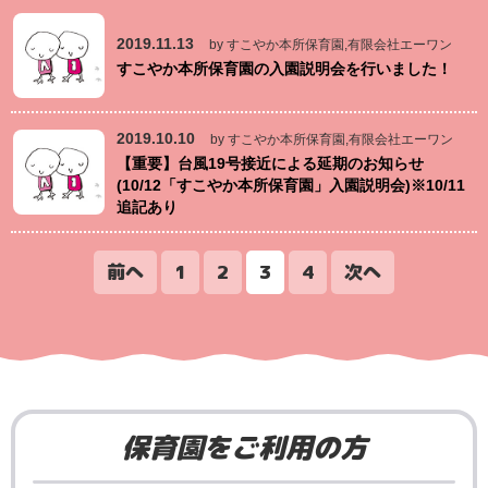
2019.11.13
by すこやか本所保育園,有限会社エーワン
すこやか本所保育園の入園説明会を行いました！
2019.10.10
by すこやか本所保育園,有限会社エーワン
【重要】台風19号接近による延期のお知らせ
(10/12「すこやか本所保育園」入園説明会)※10/11
追記あり
前へ
1
2
3
4
次へ
保育園をご利用の方