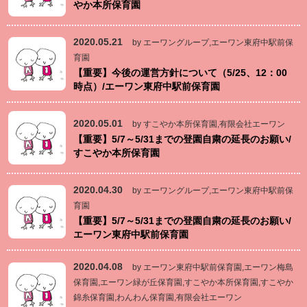
やか本所保育園
2020.05.21
by エーワングループ,エーワン東府中駅前保
育園
【重要】今後の運営方針について（5/25、12：00
時点）/エーワン東府中駅前保育園
2020.05.01
by すこやか本所保育園,有限会社エーワン
【重要】5/7～5/31までの登園自粛の延長のお願い/
すこやか本所保育園
2020.04.30
by エーワングループ,エーワン東府中駅前保
育園
【重要】5/7～5/31までの登園自粛の延長のお願い/
エーワン東府中駅前保育園
2020.04.08
by エーワン東府中駅前保育園,エーワン梅島
保育園,エーワン緑が丘保育園,すこやか本所保育園,すこやか
錦糸保育園,わんわん保育園,有限会社エーワン