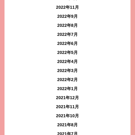
2022年11月
2022年9月
2022年8月
2022年7月
2022年6月
2022年5月
2022年4月
2022年3月
2022年2月
2022年1月
2021年12月
2021年11月
2021年10月
2021年8月
2021年7月