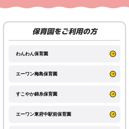
保育園をご利用の方
わんわん保育園
エーワン梅島保育園
すこやか錦糸保育園
エーワン東府中駅前保育園