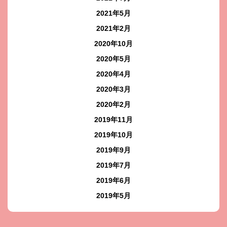
2021年5月
2021年2月
2020年10月
2020年5月
2020年4月
2020年3月
2020年2月
2019年11月
2019年10月
2019年9月
2019年7月
2019年6月
2019年5月