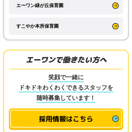
エーワン緑が丘保育園
すこやか本所保育園
エーワンで働きたい方へ
笑顔で一緒に
ドキドキわくわくできるスタッフを
随時募集しています！
採用情報はこちら