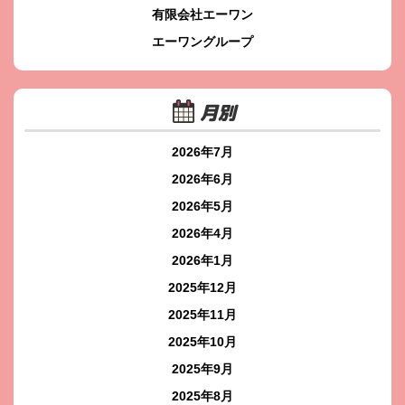
有限会社エーワン
エーワングループ
月別
2026年7月
2026年6月
2026年5月
2026年4月
2026年1月
2025年12月
2025年11月
2025年10月
2025年9月
2025年8月