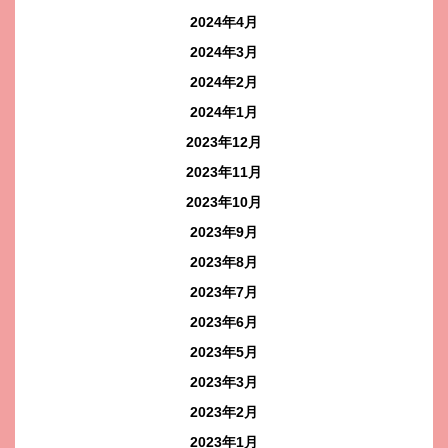
2024年4月
2024年3月
2024年2月
2024年1月
2023年12月
2023年11月
2023年10月
2023年9月
2023年8月
2023年7月
2023年6月
2023年5月
2023年3月
2023年2月
2023年1月