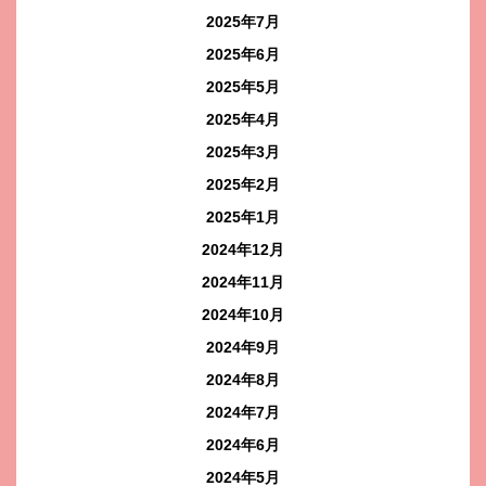
2025年7月
2025年6月
2025年5月
2025年4月
2025年3月
2025年2月
2025年1月
2024年12月
2024年11月
2024年10月
2024年9月
2024年8月
2024年7月
2024年6月
2024年5月