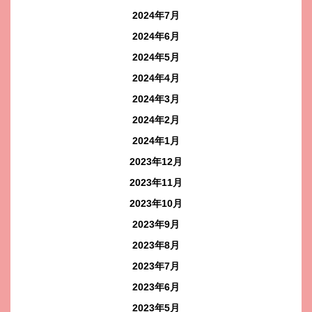
2024年7月
2024年6月
2024年5月
2024年4月
2024年3月
2024年2月
2024年1月
2023年12月
2023年11月
2023年10月
2023年9月
2023年8月
2023年7月
2023年6月
2023年5月