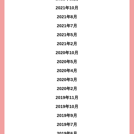
2021年10月
2021年8月
2021年7月
2021年5月
2021年2月
2020年10月
2020年5月
2020年4月
2020年3月
2020年2月
2019年11月
2019年10月
2019年9月
2019年7月
2019年6月