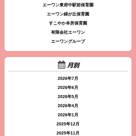
エーワン東府中駅前保育園
エーワン緑が丘保育園
すこやか本所保育園
有限会社エーワン
エーワングループ
月別
2026年7月
2026年6月
2026年5月
2026年4月
2026年1月
2025年12月
2025年11月