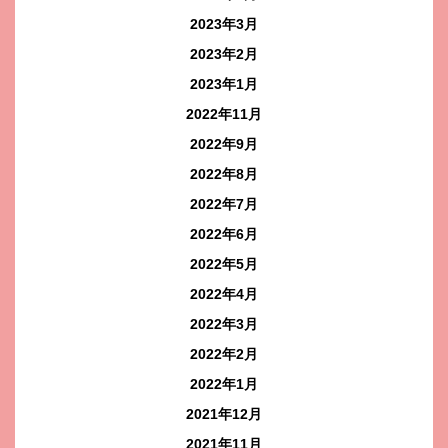
2023年3月
2023年2月
2023年1月
2022年11月
2022年9月
2022年8月
2022年7月
2022年6月
2022年5月
2022年4月
2022年3月
2022年2月
2022年1月
2021年12月
2021年11月