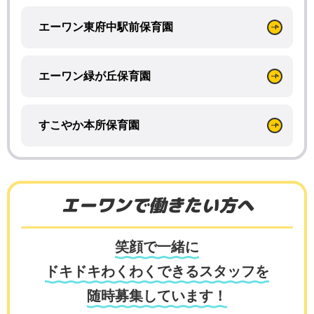
エーワン東府中駅前保育園
エーワン緑が丘保育園
すこやか本所保育園
エーワンで働きたい方へ
笑顔で一緒に
ドキドキわくわくできるスタッフを
随時募集しています！