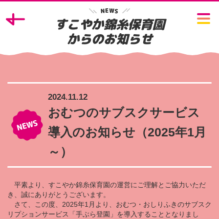
W
E
N
S
すこやか錦糸保育園
からのお知らせ
2024.11.12
おむつのサブスクサービス
導入のお知らせ（2025年1月
～）
平素より、すこやか錦糸保育園の運営にご理解とご協力いただ
き、誠にありがとうございます。
さて、この度、2025年1月より、おむつ・おしりふきのサブスク
リプションサービス「手ぶら登園」を導入することとなりまし