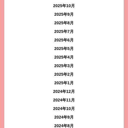
2025年10月
2025年9月
2025年8月
2025年7月
2025年6月
2025年5月
2025年4月
2025年3月
2025年2月
2025年1月
2024年12月
2024年11月
2024年10月
2024年9月
2024年8月