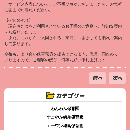
サービス内容について、ご不明な点がございましたら、お気軽
に園までお尋ねください。
【今後の流れ】
現在おむつをご利用されているお子様のご家庭へ、詳細な案内
をお送りいたします。
また、これからご入園されるご家庭につきましても順次ご案内
して参ります。
今後も、より良い保育環境を提供できるよう、職員一同努めてま
いりますので、ご理解のほど、何卒お願い申し上げます。
前へ
次へ
カテゴリー
わんわん保育園
すこやか錦糸保育園
エーワン梅島保育園