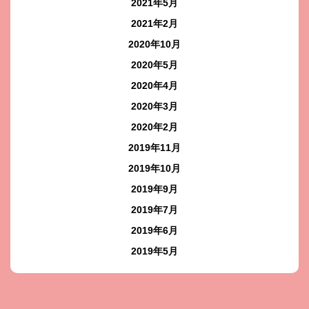
2021年5月
2021年2月
2020年10月
2020年5月
2020年4月
2020年3月
2020年2月
2019年11月
2019年10月
2019年9月
2019年7月
2019年6月
2019年5月