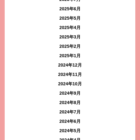
2025年6月
2025年5月
2025年4月
2025年3月
2025年2月
2025年1月
2024年12月
2024年11月
2024年10月
2024年9月
2024年8月
2024年7月
2024年6月
2024年5月