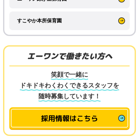
すこやか本所保育園
エーワンで働きたい方へ
笑顔で一緒に
ドキドキわくわくできるスタッフを
随時募集しています！
採用情報はこちら