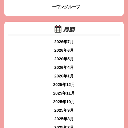
エーワングループ
月別
2026年7月
2026年6月
2026年5月
2026年4月
2026年1月
2025年12月
2025年11月
2025年10月
2025年9月
2025年8月
2025年7月