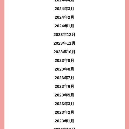
2024年4月
2024年3月
2024年2月
2024年1月
2023年12月
2023年11月
2023年10月
2023年9月
2023年8月
2023年7月
2023年6月
2023年5月
2023年3月
2023年2月
2023年1月