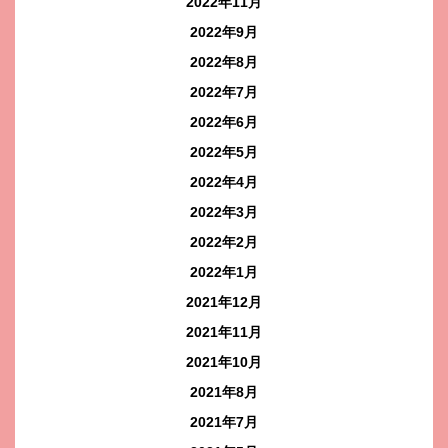
2022年11月
2022年9月
2022年8月
2022年7月
2022年6月
2022年5月
2022年4月
2022年3月
2022年2月
2022年1月
2021年12月
2021年11月
2021年10月
2021年8月
2021年7月