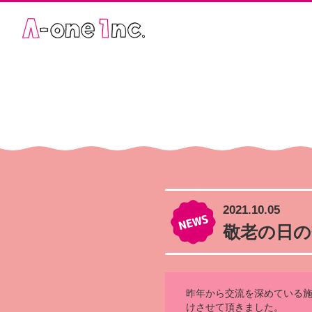
2021.10.05
敬老の日の
昨年から交流を深めている
けさせて頂きました。