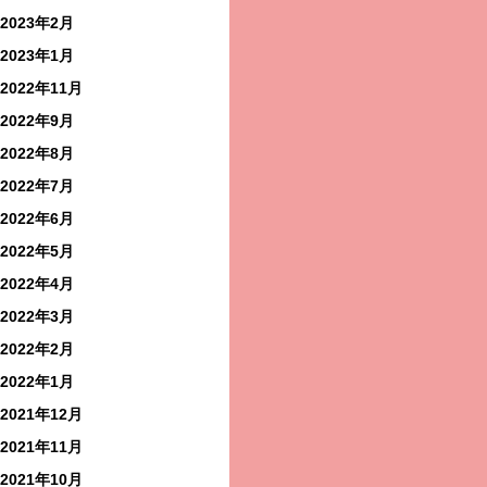
2023年2月
2023年1月
2022年11月
2022年9月
2022年8月
2022年7月
2022年6月
2022年5月
2022年4月
2022年3月
2022年2月
2022年1月
2021年12月
2021年11月
2021年10月