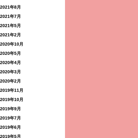
2021年8月
2021年7月
2021年5月
2021年2月
2020年10月
2020年5月
2020年4月
2020年3月
2020年2月
2019年11月
2019年10月
2019年9月
2019年7月
2019年6月
2019年5月