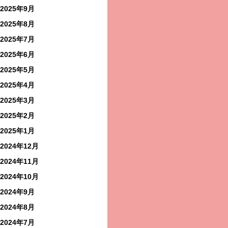
2025年9月
2025年8月
2025年7月
2025年6月
2025年5月
2025年4月
2025年3月
2025年2月
2025年1月
2024年12月
2024年11月
2024年10月
2024年9月
2024年8月
2024年7月