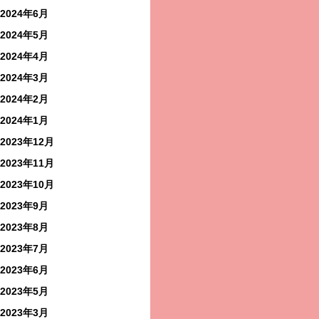
2024年6月
2024年5月
2024年4月
2024年3月
2024年2月
2024年1月
2023年12月
2023年11月
2023年10月
2023年9月
2023年8月
2023年7月
2023年6月
2023年5月
2023年3月