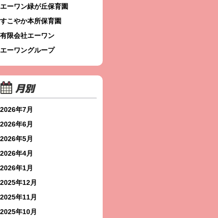
エーワン緑が丘保育園
すこやか本所保育園
有限会社エーワン
エーワングループ
月別
2026年7月
2026年6月
2026年5月
2026年4月
2026年1月
2025年12月
2025年11月
2025年10月