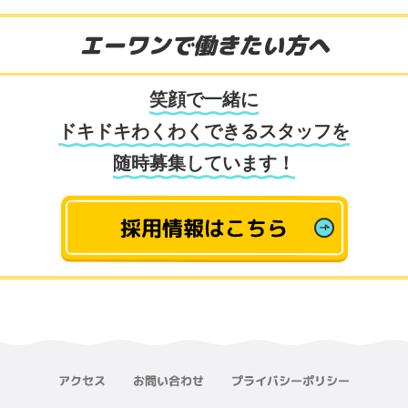
エーワンで働きたい方へ
笑顔で一緒に
ドキドキわくわくできるスタッフを
随時募集しています！
採用情報はこちら
アクセス
お問い合わせ
プライバシーポリシー