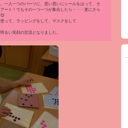
す。一人一つのパーツに、思い思いにシールをはって、そ
なアート！でもその一つ一つが集合したら・・・更にさら
😊
で塗って、ラッピングをして、マスクをして
も明るい笑顔の交流となりました。