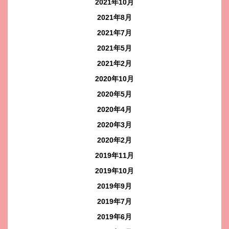
2021年10月
2021年8月
2021年7月
2021年5月
2021年2月
2020年10月
2020年5月
2020年4月
2020年3月
2020年2月
2019年11月
2019年10月
2019年9月
2019年7月
2019年6月