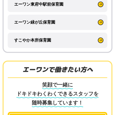
エーワン東府中駅前保育園
エーワン緑が丘保育園
すこやか本所保育園
エーワンで働きたい方へ
笑顔で一緒に
ドキドキわくわくできるスタッフを
随時募集しています！