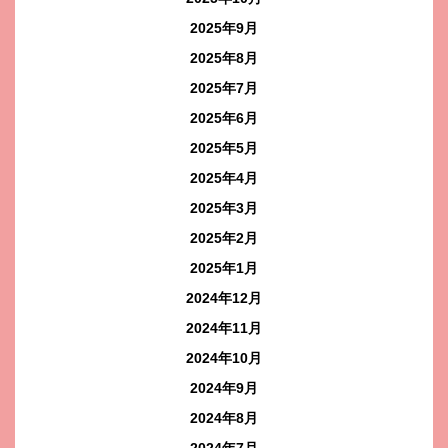
2025年9月
2025年8月
2025年7月
2025年6月
2025年5月
2025年4月
2025年3月
2025年2月
2025年1月
2024年12月
2024年11月
2024年10月
2024年9月
2024年8月