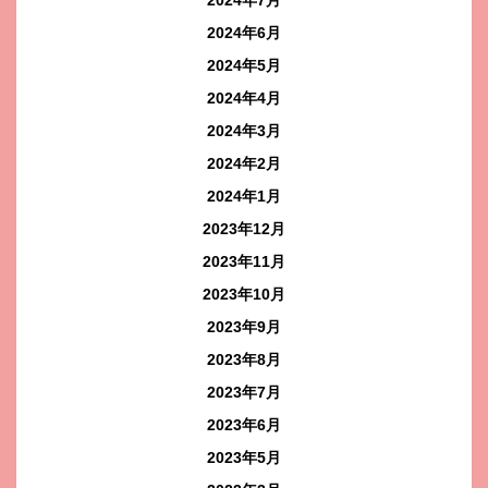
2024年7月
2024年6月
2024年5月
2024年4月
2024年3月
2024年2月
2024年1月
2023年12月
2023年11月
2023年10月
2023年9月
2023年8月
2023年7月
2023年6月
2023年5月