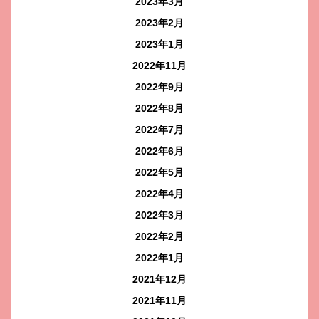
2023年3月
2023年2月
2023年1月
2022年11月
2022年9月
2022年8月
2022年7月
2022年6月
2022年5月
2022年4月
2022年3月
2022年2月
2022年1月
2021年12月
2021年11月