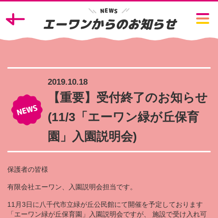
W
E
N
S
エーワンからのお知らせ
2019.10.18
【重要】受付終了のお知らせ
(11/3「エーワン緑が丘保育
園」入園説明会)
保護者の皆様
有限会社エーワン、入園説明会担当です。
11月3日に八千代市立緑が丘公民館にて開催を予定しております
「エーワン緑が丘保育園」入園説明会ですが、 施設で受け入れ可