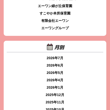
エーワン緑が丘保育園
すこやか本所保育園
有限会社エーワン
エーワングループ
月別
2026年7月
2026年6月
2026年5月
2026年4月
2026年1月
2025年12月
2025年11月
2025年10月