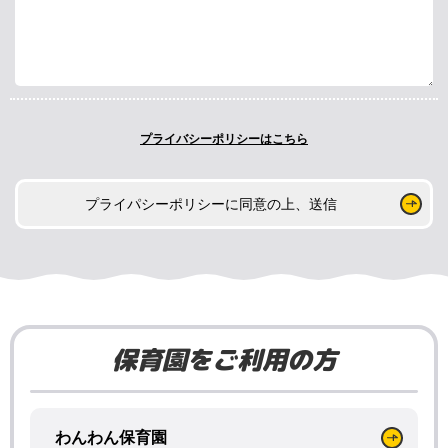
プライバシーポリシーはこちら
プライパシーポリシーに同意の上、送信
保育園をご利用の方
わんわん保育園