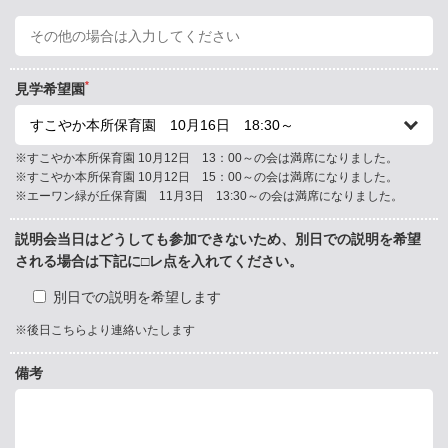
*
見学希望園
※すこやか本所保育園 10月12日 13：00～の会は満席になりました。
※すこやか本所保育園 10月12日 15：00～の会は満席になりました。
※エーワン緑が丘保育園 11月3日 13:30～の会は満席になりました。
説明会当日はどうしても参加できないため、別日での説明を希望
される場合は下記に□レ点を入れてください。
別日での説明を希望します
※後日こちらより連絡いたします
備考