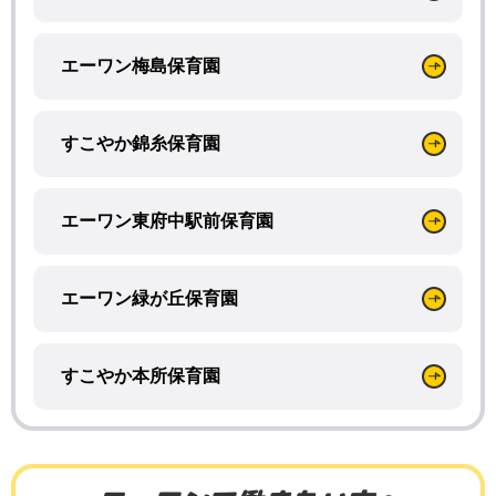
エーワン梅島保育園
すこやか錦糸保育園
エーワン東府中駅前保育園
エーワン緑が丘保育園
すこやか本所保育園